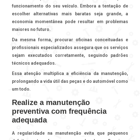
funcionamento do seu veículo. Embora a tentação de
escolher alternativas mais baratas seja grande, a
economia momentânea pode resultar em problemas
maiores no futuro.
Da mesma forma, procurar oficinas conceituadas e
profissionais especializados assegura que os serviços
sejam executados corretamente, seguindo padrões
técnicos adequados.
Essa atenção multiplica a eficiência da manutenção,
prolongando a vida útil das peças e do automóvel como
um todo.
Realize a manutenção
preventiva com frequência
adequada
A regularidade na manutenção evita que pequenos