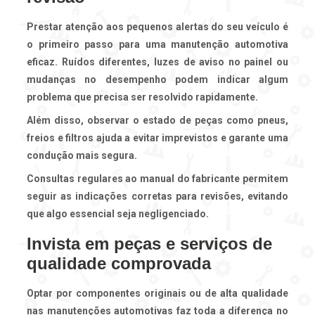
Prestar atenção aos pequenos alertas do seu veículo é
o primeiro passo para uma
manutenção automotiva
eficaz. Ruídos diferentes, luzes de aviso no painel ou
mudanças no desempenho podem indicar algum
problema que precisa ser resolvido rapidamente.
Além disso, observar o estado de peças como pneus,
freios e filtros ajuda a evitar imprevistos e garante uma
condução mais segura.
Consultas regulares ao manual do fabricante permitem
seguir as indicações corretas para revisões, evitando
que algo essencial seja negligenciado.
Invista em peças e serviços de
qualidade comprovada
Optar por componentes originais ou de alta qualidade
nas
manutenções automotivas
faz toda a diferença no