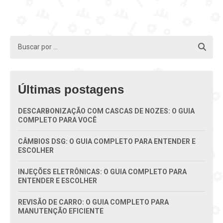
Últimas postagens
DESCARBONIZAÇÃO COM CASCAS DE NOZES: O GUIA
COMPLETO PARA VOCÊ
CÂMBIOS DSG: O GUIA COMPLETO PARA ENTENDER E
ESCOLHER
INJEÇÕES ELETRÔNICAS: O GUIA COMPLETO PARA
ENTENDER E ESCOLHER
REVISÃO DE CARRO: O GUIA COMPLETO PARA
MANUTENÇÃO EFICIENTE