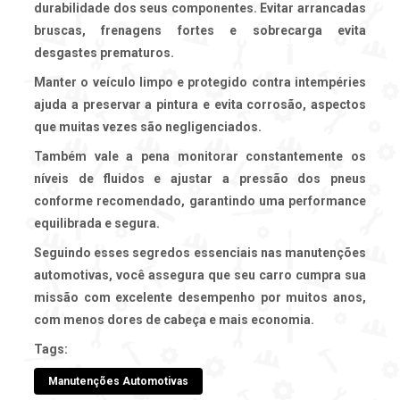
durabilidade dos seus componentes. Evitar arrancadas
bruscas, frenagens fortes e sobrecarga evita
desgastes prematuros.
Manter o veículo limpo e protegido contra intempéries
ajuda a preservar a pintura e evita corrosão, aspectos
que muitas vezes são negligenciados.
Também vale a pena monitorar constantemente os
níveis de fluidos e ajustar a pressão dos pneus
conforme recomendado, garantindo uma performance
equilibrada e segura.
Seguindo esses segredos essenciais nas
manutenções
automotivas
, você assegura que seu carro cumpra sua
missão com excelente desempenho por muitos anos,
com menos dores de cabeça e mais economia.
Tags:
Manutenções Automotivas