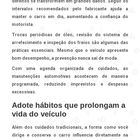
defeitos se transformem em grandes danos. Seguir os
intervalos recomendados pelo fabricante ajuda a
manter o carro em dia, aumentando a confiança do
motorista.
Trocas periódicas de óleo, revisão do sistema de
arrefecimento e inspeção dos freios são algumas das
práticas essenciais. Mesmo que o veículo apresente
bom desempenho, a prevenção nunca sai de moda.
Com uma agenda organizada de cuidados, as
manutenções automotivas
acontecem de maneira
programada, reduzindo imprevistos e despesas
excessivas.
Adote hábitos que prolongam a
vida do veículo
Além dos cuidados tradicionais, a forma como você
dirige e conserva o carro influencia diretamente na