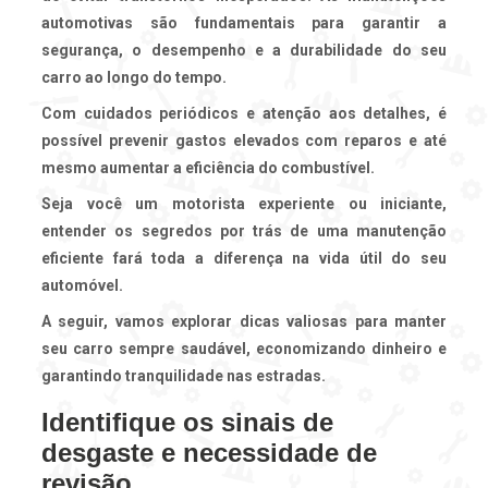
automotivas
são fundamentais para garantir a
segurança, o desempenho e a durabilidade do seu
carro ao longo do tempo.
Com cuidados periódicos e atenção aos detalhes, é
possível prevenir gastos elevados com reparos e até
mesmo aumentar a eficiência do combustível.
Seja você um motorista experiente ou iniciante,
entender os segredos por trás de uma manutenção
eficiente fará toda a diferença na vida útil do seu
automóvel.
A seguir, vamos explorar dicas valiosas para manter
seu carro sempre saudável, economizando dinheiro e
garantindo tranquilidade nas estradas.
Identifique os sinais de
desgaste e necessidade de
revisão