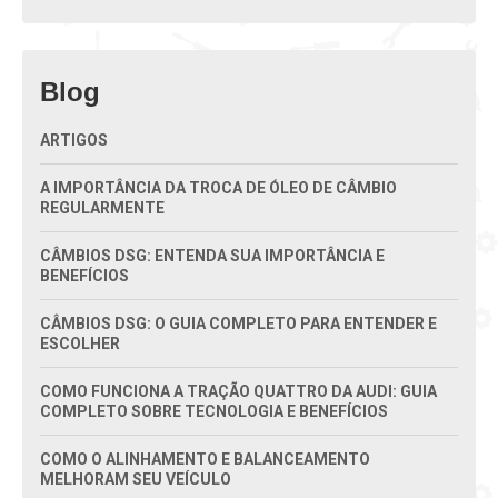
Blog
ARTIGOS
A IMPORTÂNCIA DA TROCA DE ÓLEO DE CÂMBIO
REGULARMENTE
CÂMBIOS DSG: ENTENDA SUA IMPORTÂNCIA E
BENEFÍCIOS
CÂMBIOS DSG: O GUIA COMPLETO PARA ENTENDER E
ESCOLHER
COMO FUNCIONA A TRAÇÃO QUATTRO DA AUDI: GUIA
COMPLETO SOBRE TECNOLOGIA E BENEFÍCIOS
COMO O ALINHAMENTO E BALANCEAMENTO
MELHORAM SEU VEÍCULO