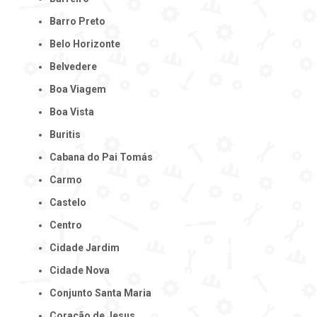
Barro Preto
Belo Horizonte
Belvedere
Boa Viagem
Boa Vista
Buritis
Cabana do Pai Tomás
Carmo
Castelo
Centro
Cidade Jardim
Cidade Nova
Conjunto Santa Maria
Coração de Jesus