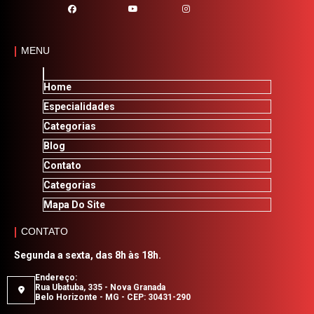
MENU
Home
Especialidades
Categorias
Blog
Contato
Categorias
Mapa Do Site
CONTATO
Segunda a sexta, das 8h às 18h.
Endereço:
Rua Ubatuba, 335 - Nova Granada
Belo Horizonte - MG - CEP: 30431-290