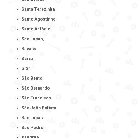
Santa Terezinha
Santo Agostinho
Santo Antônio
Sao Lucas,
Savassi
Serra
Sion
São Bento
São Bernardo
São Francisco
São João Batista
São Lucas
São Pedro
Xangrila