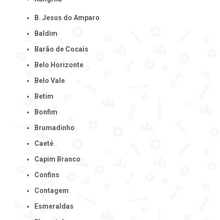
B. Jesus do Amparo
Baldim
Barão de Cocais
Belo Horizonte
Belo Vale
Betim
Bonfim
Brumadinho
Caeté
Capim Branco
Confins
Contagem
Esmeraldas