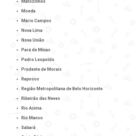
Matozinhos
Moeda
Mário Campos
Nova Lima
Nova União
Pará de Minas
Pedro Leopoldo
Prudente de Morais
Raposos
Região Metropolitana de Belo Horizonte
Ribeirão das Neves
Rio Acima
Rio Manso
Sabará