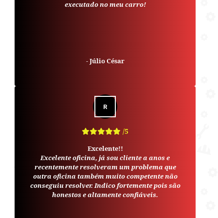
executado no meu carro!
-
Júlio César
/5
Excelente!!
Excelente oficina, já sou cliente a anos e
recentemente resolveram um problema que
outra oficina também muito competente não
conseguiu resolver. Indico fortemente pois são
honestos e altamente confiáveis.