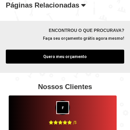
Páginas Relacionadas
ENCONTROU O QUE PROCURAVA?
Faça seu orçamento grátis agora mesmo!
Quero meu orçamento
Nossos Clientes
/5