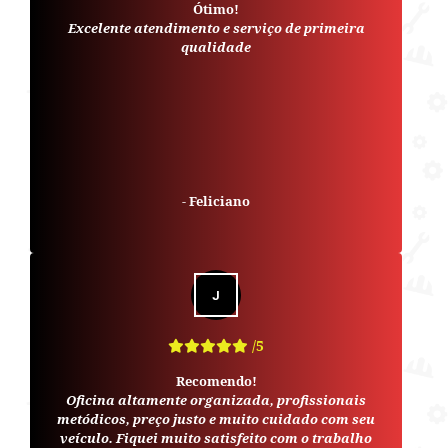
Ótimo!
Excelente atendimento e serviço de primeira
qualidade
-
Feliciano
/5
Recomendo!
Oficina altamente organizada, profissionais
metódicos, preço justo e muito cuidado com seu
veículo. Fiquei muito satisfeito com o trabalho