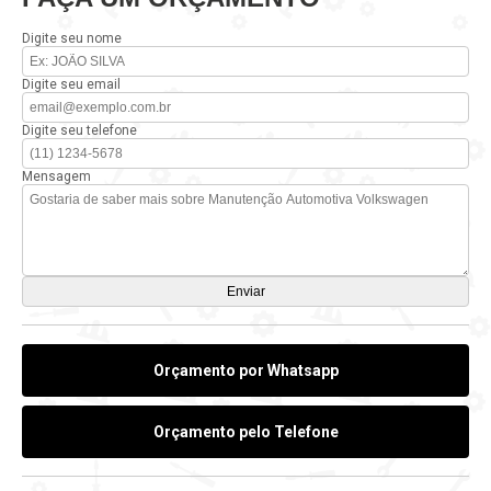
Digite seu nome
Digite seu email
Digite seu telefone
Mensagem
Orçamento por Whatsapp
Orçamento pelo Telefone