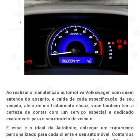
Ao realizar a manutenção automotiva Volkswagen com quem
entende do assunto, e cuida de cada especificação de seu
veículo, além de um tratamento eficaz, você também tem a
certeza de contar com um serviço especial e dedicado
exatamente para o seu modelo de veículo.
E esse é o ideal da Autoholic, entregar um tratamento
personalizado para cada cliente e seu automóvel. Contamos