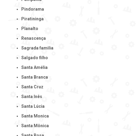
Pindorama
Piratininga
Planalto
Renascença
Sagrada familia
Salgado filho
Santa Amélia
Santa Branca
Santa Cruz
Santa Inês
Santa Lúcia
Santa Monica
Santa Mônica
Santa Rosa