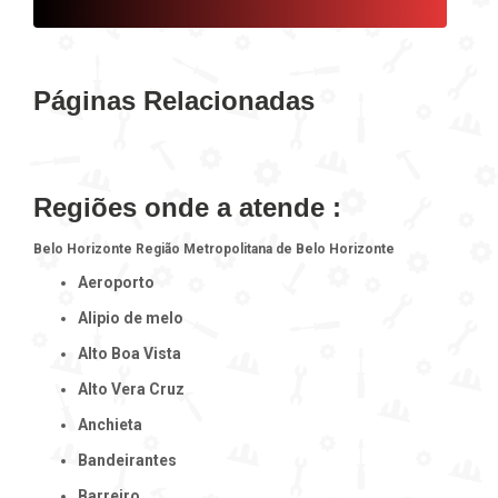
Páginas Relacionadas
Regiões onde a atende :
Belo Horizonte
Região Metropolitana de Belo Horizonte
Aeroporto
Alipio de melo
Alto Boa Vista
Alto Vera Cruz
Anchieta
Bandeirantes
Barreiro