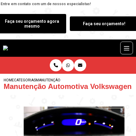
Entre em contato com um de nossos especialistas!
Faça seu orçamento agora
Faça seu orçamento!
mesmo
HOME
CATEGORIAS
MANUTENÇÃO AUTOMOTIVA VOLKSWAGEN
Manutenção Automotiva Volkswagen