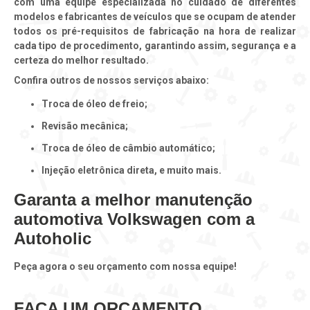
com uma equipe especializada no cuidado de diferentes
modelos e fabricantes de veículos que se ocupam de atender
todos os pré-requisitos de fabricação na hora de realizar
cada tipo de procedimento, garantindo assim, segurança e a
certeza do melhor resultado.
Confira outros de nossos serviços abaixo:
troca de óleo de freio;
revisão mecânica;
troca de óleo de câmbio automático;
Injeção eletrônica direta, e muito mais.
Garanta a melhor manutenção
automotiva Volkswagen com a
Autoholic
Peça agora o seu orçamento com nossa equipe!
FAÇA UM ORÇAMENTO