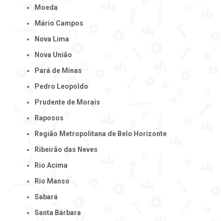
Moeda
Mário Campos
Nova Lima
Nova União
Pará de Minas
Pedro Leopoldo
Prudente de Morais
Raposos
Região Metropolitana de Belo Horizonte
Ribeirão das Neves
Rio Acima
Rio Manso
Sabará
Santa Bárbara