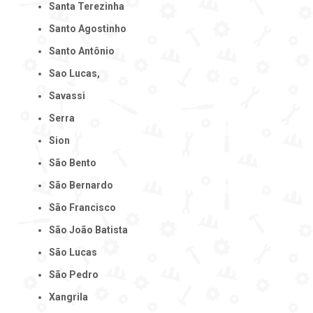
Santa Terezinha
Santo Agostinho
Santo Antônio
Sao Lucas,
Savassi
Serra
Sion
São Bento
São Bernardo
São Francisco
São João Batista
São Lucas
São Pedro
Xangrila