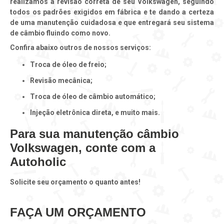
realizamos a revisão correta de seu Volkswagen, seguindo
todos os padrões exigidos em fábrica e te dando a certeza
de uma manutenção cuidadosa e que entregará seu sistema
de câmbio fluindo como novo.
Confira abaixo outros de nossos serviços:
troca de óleo de freio;
revisão mecânica;
troca de óleo de câmbio automático;
Injeção eletrônica direta, e muito mais.
Para sua manutenção câmbio
Volkswagen, conte com a
Autoholic
Solicite seu orçamento o quanto antes!
FAÇA UM ORÇAMENTO