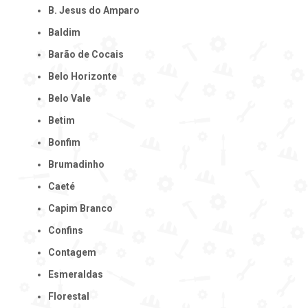
B. Jesus do Amparo
Baldim
Barão de Cocais
Belo Horizonte
Belo Vale
Betim
Bonfim
Brumadinho
Caeté
Capim Branco
Confins
Contagem
Esmeraldas
Florestal