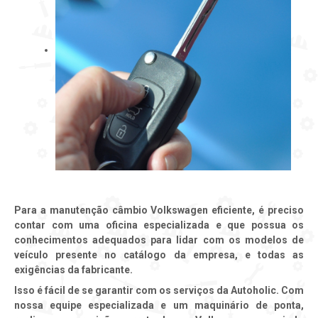
Para a manutenção câmbio Volkswagen
eficiente, é preciso
contar com uma oficina especializada e que possua os
conhecimentos adequados para lidar com os modelos de
veículo presente no catálogo da empresa, e todas as
exigências da fabricante.
Isso é fácil de se garantir com os serviços da Autoholic. Com
nossa equipe especializada e um maquinário de ponta,