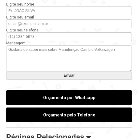
Digite seu nome
Digite seu email
Digite seu telefone
Mensagem
Orçamento por Whatsapp
Orçamento pelo Telefone
Páginas Relacionadas