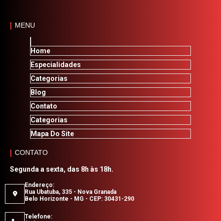
MENU
Home
Especialidades
Categorias
Blog
Contato
Categorias
Mapa Do Site
CONTATO
Segunda a sexta, das 8h às 18h.
Endereço:
Rua Ubatuba, 335 - Nova Granada
Belo Horizonte - MG - CEP: 30431-290
Telefone: