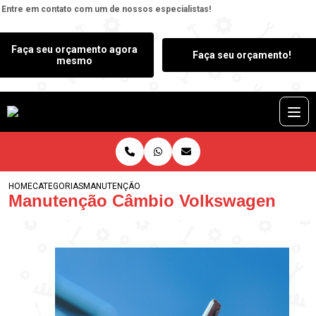
Entre em contato com um de nossos especialistas!
Faça seu orçamento agora
Faça seu orçamento!
mesmo
HOME
CATEGORIAS
MANUTENÇÃO CÂMBIO VOLKSWAGEN
Manutenção Câmbio Volkswagen