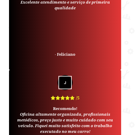
Excelente atendimento e serviço de primeira
qualidade
-
Feliciano
/5
Recomendo!
Oficina altamente organizada, profissionais
metódicos, preço justo e muito cuidado com seu
veículo. Fiquei muito satisfeito com o trabalho
executado no meu carro!