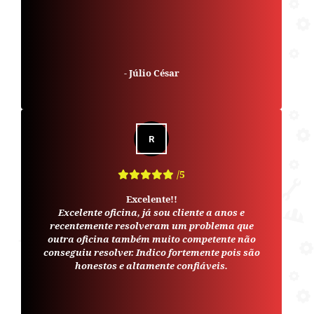
-
Júlio César
/5
Excelente!!
Excelente oficina, já sou cliente a anos e
recentemente resolveram um problema que
outra oficina também muito competente não
conseguiu resolver. Indico fortemente pois são
honestos e altamente confiáveis.