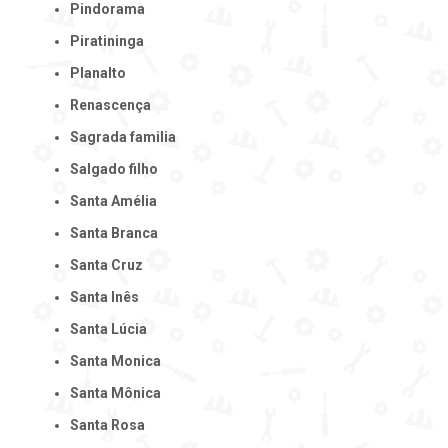
Pindorama
Piratininga
Planalto
Renascença
Sagrada familia
Salgado filho
Santa Amélia
Santa Branca
Santa Cruz
Santa Inês
Santa Lúcia
Santa Monica
Santa Mônica
Santa Rosa