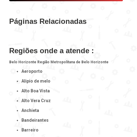
Páginas Relacionadas
Regiões onde a atende :
Belo Horizonte
Região Metropolitana de Belo Horizonte
Aeroporto
Alipio de melo
Alto Boa Vista
Alto Vera Cruz
Anchieta
Bandeirantes
Barreiro