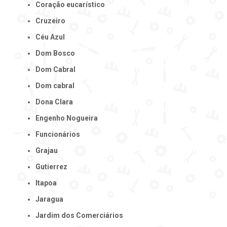
Coração eucarístico
Cruzeiro
Céu Azul
Dom Bosco
Dom Cabral
Dom cabral
Dona Clara
Engenho Nogueira
Funcionários
Grajau
Gutierrez
Itapoa
Jaragua
Jardim dos Comerciários