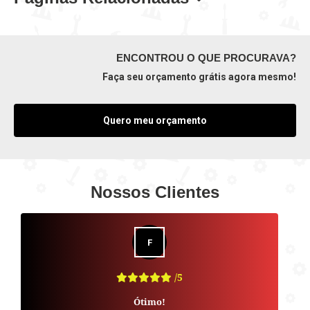
ENCONTROU O QUE PROCURAVA?
Faça seu orçamento grátis agora mesmo!
Quero meu orçamento
Nossos Clientes
/5
Ótimo!