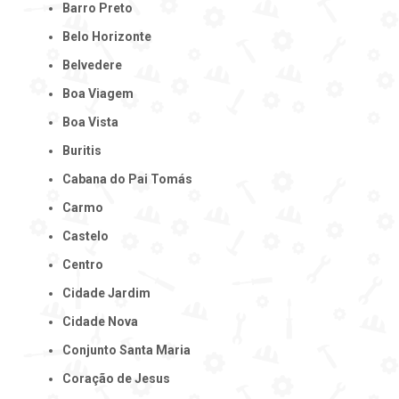
Barro Preto
Belo Horizonte
Belvedere
Boa Viagem
Boa Vista
Buritis
Cabana do Pai Tomás
Carmo
Castelo
Centro
Cidade Jardim
Cidade Nova
Conjunto Santa Maria
Coração de Jesus